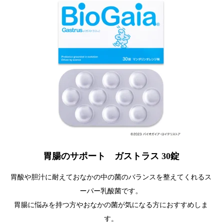
胃腸のサポート ガストラス 30錠
胃酸や胆汁に耐えておなかの中の菌のバランスを整えてくれるス
ーパー乳酸菌です。
胃腸に悩みを持つ方やおなかの菌が気になる方におすすめしま
す。