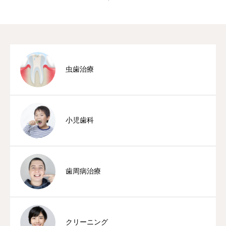
虫歯治療
小児歯科
歯周病治療
クリーニング