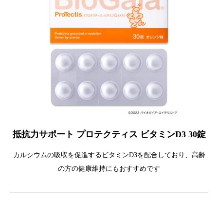
抵抗力サポート プロテクティス ビタミンD3 30錠
カルシウムの吸収を促進するビタミンD3を配合しており、高齢
の方の健康維持にもおすすめです