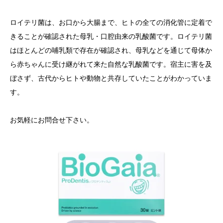
ロイテリ菌は、お口から大腸まで、ヒトの全ての消化管に定着で
きることが確認された母乳・口腔由来の乳酸菌です。ロイテリ菌
はほとんどの哺乳類で存在が確認され、母乳などを通じて母体か
ら赤ちゃんに受け継がれて来た自然な乳酸菌です。宿主に害を及
ぼさず、古代からヒトや動物と共存していたことがわかっていま
す。
お気軽にお問合せ下さい。