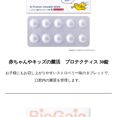
赤ちゃんやキッズの菌活 プロテクティス 30錠
お子様にもお召し上がりやすいストロベリー味のタブレットで、
口腔内の菌質を管理します。