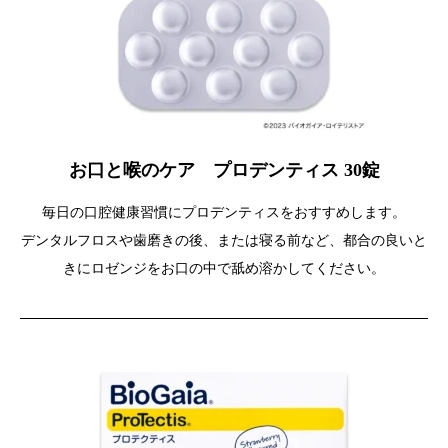
お口と喉のケア プロデンティス 30錠
毎日の口腔健康習慣にプロデンティスをおすすめします。
デンタルフロスや歯磨きの後、または寝る前など、都合の良いと
きにロゼンジをお口の中で舐め溶かしてください。