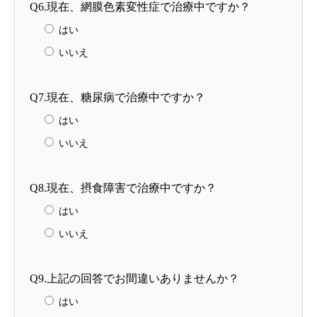
Q6.現在、網膜色素変性症で治療中ですか？
はい
いいえ
Q7.現在、糖尿病で治療中ですか？
はい
いいえ
Q8.現在、摂食障害で治療中ですか？
はい
いいえ
Q9.上記の回答でお間違いありませんか？
はい