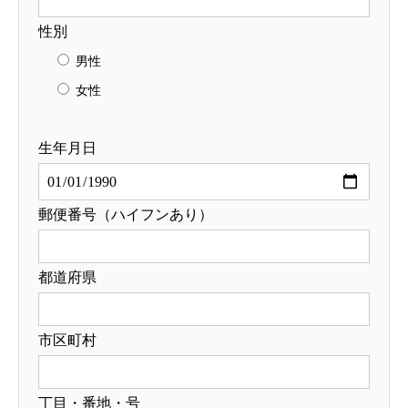
性別
男性
女性
生年月日
郵便番号（ハイフンあり）
都道府県
市区町村
丁目・番地・号