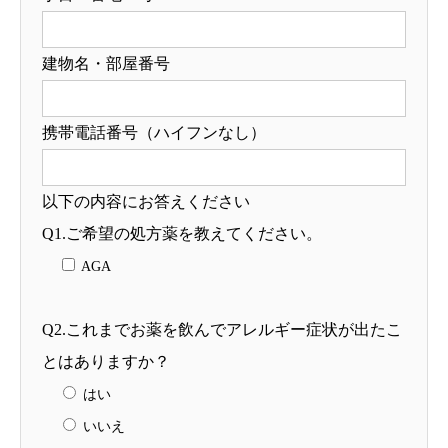
建物名・部屋番号
携帯電話番号（ハイフンなし）
以下の内容にお答えください
Q1.ご希望の処方薬を教えてください。
AGA
Q2.これまでお薬を飲んでアレルギー症状が出たこ
とはありますか？
はい
いいえ