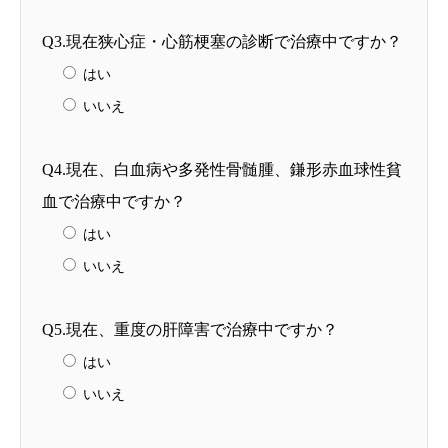
Q3.現在狭心症・心筋梗塞の診断で治療中ですか？
はい
いいえ
Q4.現在、白血病や多発性骨髄腫、鎌形赤血球性貧
血で治療中ですか？
はい
いいえ
Q5.現在、重度の肝障害で治療中ですか？
はい
いいえ