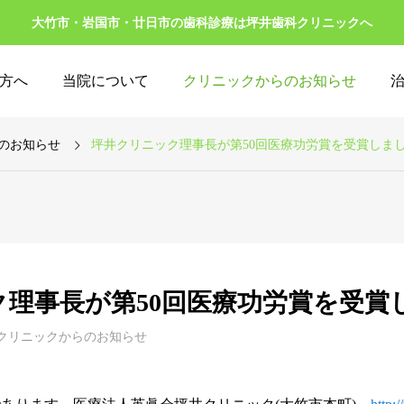
大竹市・岩国市・廿日市の歯科診療は坪井歯科クリニックへ
方へ
当院について
クリニックからのお知らせ
のお知らせ
坪井クリニック理事長が第50回医療功労賞を受賞しま
ク理事長が第50回医療功労賞を受賞
クリニックからのお知らせ