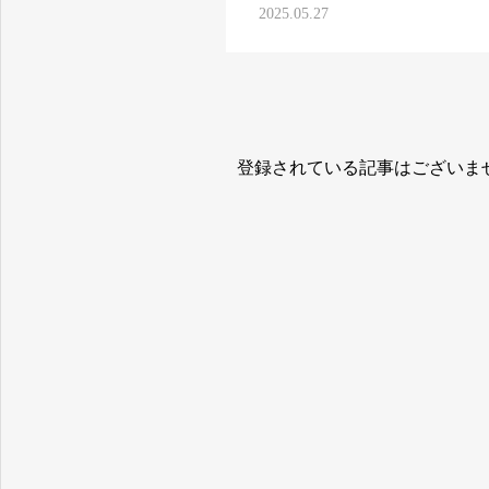
2025.05.27
登録されている記事はございま