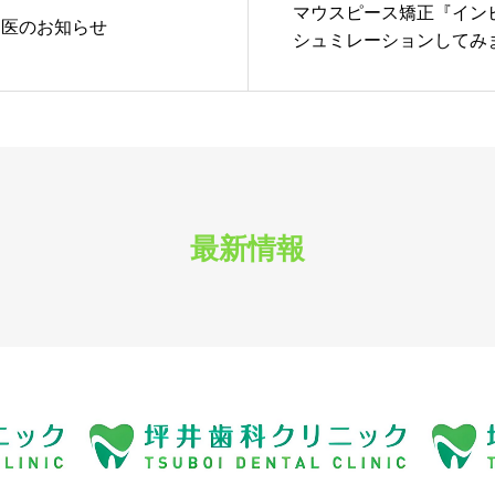
マウスピース矯正『イン
当医のお知らせ
シュミレーションしてみ
最新情報