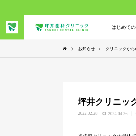
はじめての
お知らせ
クリニックから
坪井クリニッ
2022.02.28
2024.04.26