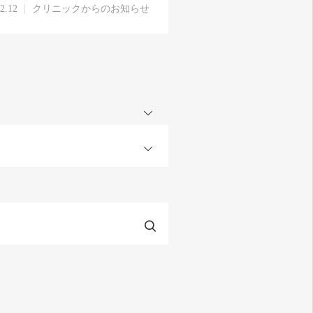
2.12
クリニックからのお知らせ
OPEN
OPEN