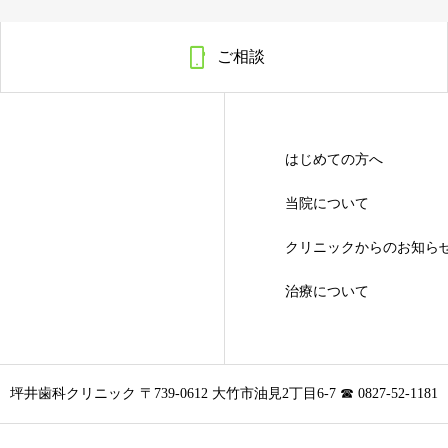

ご相談
はじめての方へ
当院について
クリニックからのお知ら
治療について
坪井歯科クリニック 〒739-0612 大竹市油見2丁目6-7 ☎ 0827-52-1181