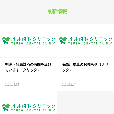
最新情報
初診・急患対応の時間を設け
保険証廃止のお知らせ（クリ
ています（クリック）
ック）
2026.01.13
2025.12.27