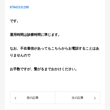
07043331298
です。
運用時間は診療時間に準じます。
なお、不在着信があってもこちらからお電話することはあ
りませんので
お手数ですが、繋がるまでおかけください。
前の記事
次の記事